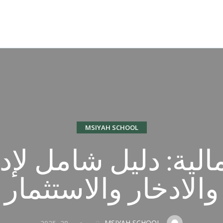
MSIYAH SCHOOL
مالية: دليل شامل لإد
والادخار والاستثمار