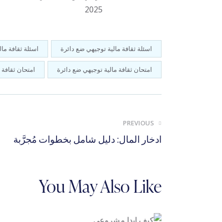
اسئلة ثقافة مالية توجيهي ضع دائرة
اسئلة ثقافة ما
امتحان ثقافة مالية توجيهي ضع دائرة
امتحان ثقافة 
PREVIOUS
ادخار المال: دليل شامل بخطوات مُجرَّبة
You May Also Like