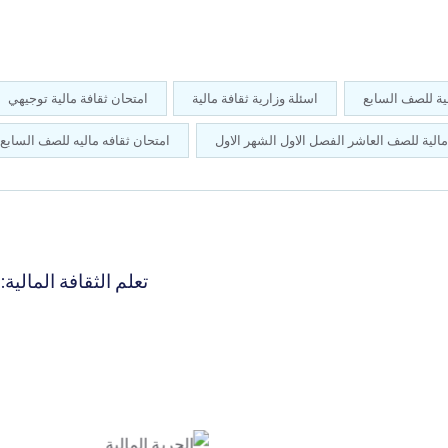
لية للصف السابع
اسئلة وزارية ثقافة مالية
امتحان ثقافة مالية توجيهي
مالية للصف العاشر الفصل الاول الشهر الاول
امتحان ثقافه ماليه للصف السابع
تعلم الثقافة المالية