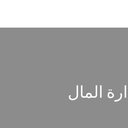
ارة المال