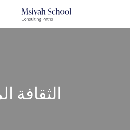
Msiyah School
Consulting Paths
الثقافة ال