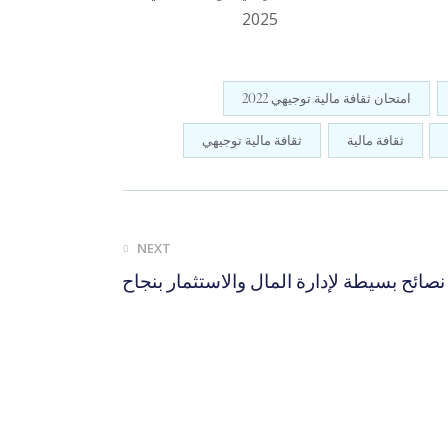
امتحان ثقافة مالية توجيهي 2022
ثقافة مالية
ثقافة مالية توجيهي
NEXT
: نصائح بسيطة لإدارة المال والاستثمار بنجاح