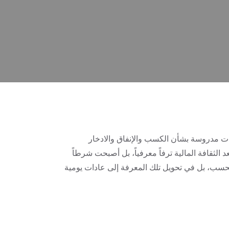
رات مدروسة بشأن الكسب والإنفاق والادخار
 الثقافة المالية ترفاً معرفياً، بل أصبحت شرطاً
سب، بل في تحويل تلك المعرفة إلى عادات يومية