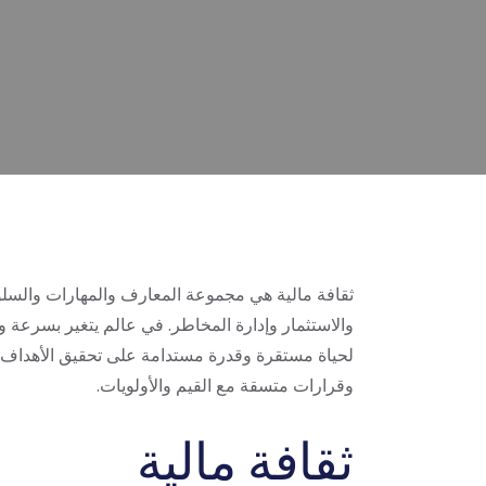
ثقافة مالية هي مجموعة المعارف والمهارات والسلوك
والاستثمار وإدارة المخاطر. في عالم يتغير بسرعة وتت
لحياة مستقرة وقدرة مستدامة على تحقيق الأهداف 
وقرارات متسقة مع القيم والأولويات.
ثقافة مالية