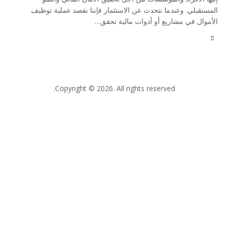
المستقبلي. وعندما نتحدث عن الاستثمار فإننا نقصد عملية توظيف
الأموال في مشاريع أو أدوات مالية تحقق…
Copyright © 2026. All rights reserved.