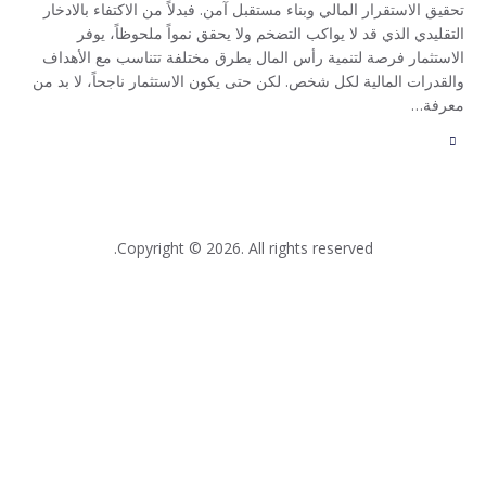
تحقيق الاستقرار المالي وبناء مستقبل آمن. فبدلاً من الاكتفاء بالادخار
التقليدي الذي قد لا يواكب التضخم ولا يحقق نمواً ملحوظاً، يوفر
الاستثمار فرصة لتنمية رأس المال بطرق مختلفة تتناسب مع الأهداف
والقدرات المالية لكل شخص. لكن حتى يكون الاستثمار ناجحاً، لا بد من
معرفة…
Copyright © 2026. All rights reserved.