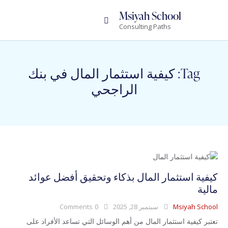
Msiyah School
Consulting Paths
Tag: كيفية استثمار المال في بنك
الراجحي
كيفية استثمار المال بذكاء وتحقيق أفضل عوائد
مالية
Msiyah School
سبتمبر 28, 2025
0
Comments
تعتبر كيفية استثمار المال من أهم الوسائل التي تساعد الأفراد على