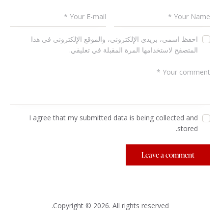
احفظ اسمي، بريدي الإلكتروني، والموقع الإلكتروني في هذا
المتصفح لاستخدامها المرة المقبلة في تعليقي.
I agree that my submitted data is being collected and
stored.
Copyright © 2026. All rights reserved.