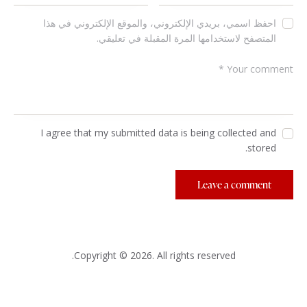
احفظ اسمي، بريدي الإلكتروني، والموقع الإلكتروني في هذا
المتصفح لاستخدامها المرة المقبلة في تعليقي.
I agree that my submitted data is being collected and
stored.
Copyright © 2026. All rights reserved.