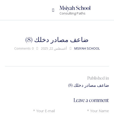
Msiyah School
Consulting Paths
ضاعف مصادر دخلك (8)
MSIYAH SCHOOL
أغسطس 22, 2025
0
Comments
تصفّح
Published in
Previous
المقالات
ضاعف مصادر دخلك (8)
post:
Leave a comment