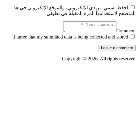
احفظ اسمي، بريدي الإلكتروني، والموقع الإلكتروني في هذا
المتصفح لاستخدامها المرة المقبلة في تعليقي.
Comment
I agree that my submitted data is being collected and stored.
Copyright © 2026. All rights reserved.