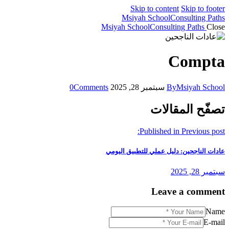
Skip to content
Skip to footer
Msiyah School
Consulting Paths
Msiyah School
Consulting Paths
Close
Compta
Msiyah School
By
سبتمبر 28, 2025
Comments
0
تصفّح المقالات
Published in
Previous post:
عادات الناجحين: دليل عملي للتطبيق اليومي
سبتمبر 28, 2025
Leave a comment
Name
E-mail