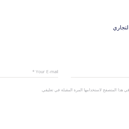
لتجاري
ي هذا المتصفح لاستخدامها المرة المقبلة في تعليقي.