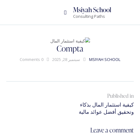
Msiyah School
Consulting Paths
Compta
MSIYAH SCHOOL
سبتمبر 28, 2025
0
Comments
تصفّح
Published in
Previous
المقالات
كيفية استثمار المال بذكاء
post:
وتحقيق أفضل عوائد مالية
Leave a comment