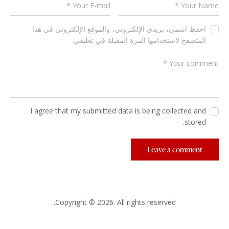
احفظ اسمي، بريدي الإلكتروني، والموقع الإلكتروني في هذا
المتصفح لاستخدامها المرة المقبلة في تعليقي.
I agree that my submitted data is being collected and
stored.
Copyright © 2026. All rights reserved.