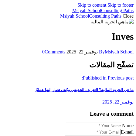
Skip to content
Skip to footer
Msiyah School
Consulting Paths
Msiyah School
Consulting Paths
Close
Inves
Msiyah School
By
نوفمبر 22, 2025
Comments
0
تصفّح المقالات
Published in
Previous post:
ما هي الحرية المالية؟ التعريف الحقيقي وكيف تصل إليها عمليًا
نوفمبر 22, 2025
Leave a comment
Name
E-mail