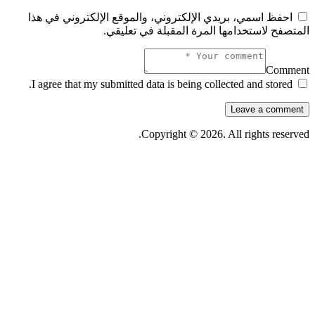
احفظ اسمي، بريدي الإلكتروني، والموقع الإلكتروني في هذا
المتصفح لاستخدامها المرة المقبلة في تعليقي.
Comment
I agree that my submitted data is being collected and stored.
Copyright © 2026. All rights reserved.