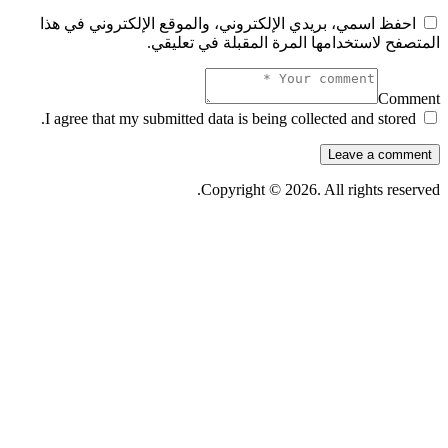
احفظ اسمي، بريدي الإلكتروني، والموقع الإلكتروني في هذا
المتصفح لاستخدامها المرة المقبلة في تعليقي.
Comment
I agree that my submitted data is being collected and stored.
Copyright © 2026. All rights reserved.