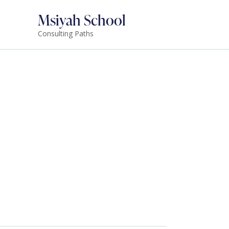
Msiyah School
Consulting Paths