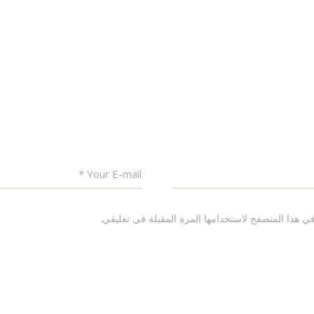
ي هذا المتصفح لاستخدامها المرة المقبلة في تعليقي.