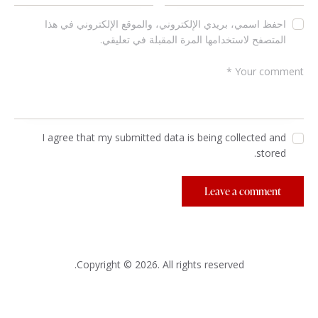
احفظ اسمي، بريدي الإلكتروني، والموقع الإلكتروني في هذا
المتصفح لاستخدامها المرة المقبلة في تعليقي.
I agree that my submitted data is being collected and
stored.
Copyright © 2026. All rights reserved.