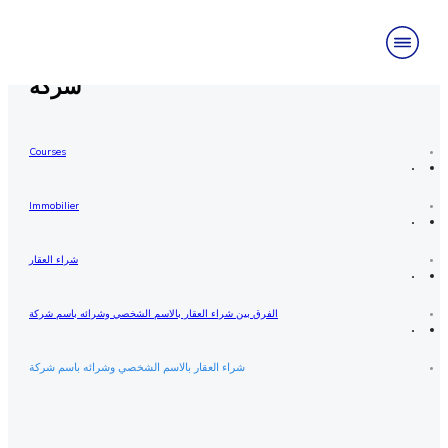
شراء العقار بالاسم الشخصي وشرائه باسم
شركة
Courses
Immobilier
شراء العقار
الفرق بين شراء العقار بالاسم الشخصي وشرائه باسم شركة
شراء العقار بالاسم الشخصي وشرائه باسم شركة