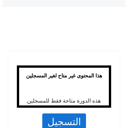
هذا المحتوى غير متاح لغير المسجلين
هذه الدورة متاحة فقط للمسجلين.
التسجيل