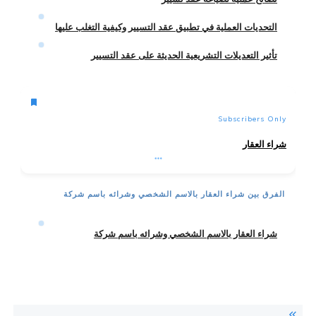
التحديات العملية في تطبيق عقد التسيير وكيفية التغلب عليها
تأثير التعديلات التشريعية الحديثة على عقد التسيير
Subscribers Only
شراء العقار
الفرق بين شراء العقار بالاسم الشخصي وشرائه باسم شركة
شراء العقار بالاسم الشخصي وشرائه باسم شركة