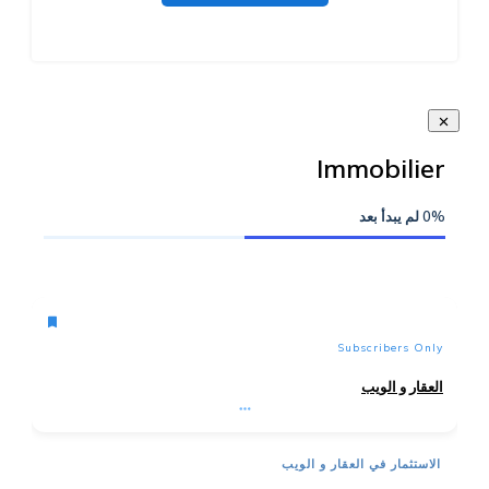
Immobilier
0%
لم يبدأ بعد
Subscribers Only
العقار و الويب
الاستثمار في العقار و الويب